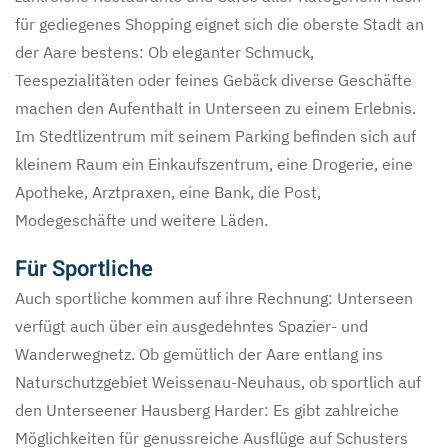
für gediegenes Shopping eignet sich die oberste Stadt an
der Aare bestens: Ob eleganter Schmuck,
Teespezialitäten oder feines Gebäck diverse Geschäfte
machen den Aufenthalt in Unterseen zu einem Erlebnis.
Im Stedtlizentrum mit seinem Parking befinden sich auf
kleinem Raum ein Einkaufszentrum, eine Drogerie, eine
Apotheke, Arztpraxen, eine Bank, die Post,
Modegeschäfte und weitere Läden.
Für Sportliche
Auch sportliche kommen auf ihre Rechnung: Unterseen
verfügt auch über ein ausgedehntes Spazier- und
Wanderwegnetz. Ob gemütlich der Aare entlang ins
Naturschutzgebiet Weissenau-Neuhaus, ob sportlich auf
den Unterseener Hausberg Harder: Es gibt zahlreiche
Möglichkeiten für genussreiche Ausflüge auf Schusters