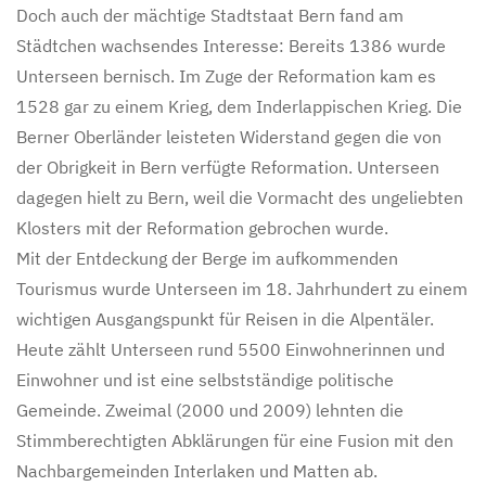
Doch auch der mächtige Stadtstaat Bern fand am
Städtchen wachsendes Interesse: Bereits 1386 wurde
Unterseen bernisch. Im Zuge der Reformation kam es
1528 gar zu einem Krieg, dem Inderlappischen Krieg. Die
Berner Oberländer leisteten Widerstand gegen die von
der Obrigkeit in Bern verfügte Reformation. Unterseen
dagegen hielt zu Bern, weil die Vormacht des ungeliebten
Klosters mit der Reformation gebrochen wurde.
Mit der Entdeckung der Berge im aufkommenden
Tourismus wurde Unterseen im 18. Jahrhundert zu einem
wichtigen Ausgangspunkt für Reisen in die Alpentäler.
Heute zählt Unterseen rund 5500 Einwohnerinnen und
Einwohner und ist eine selbstständige politische
Gemeinde. Zweimal (2000 und 2009) lehnten die
Stimmberechtigten Abklärungen für eine Fusion mit den
Nachbargemeinden Interlaken und Matten ab.