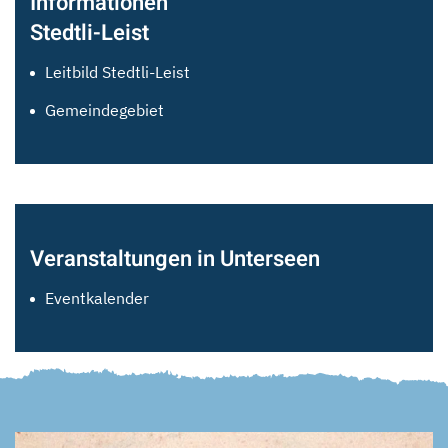
Informationen
Stedtli-Leist
Leitbild Stedtli-Leist
Gemeindegebiet
Veranstaltungen in Unterseen
Eventkalender