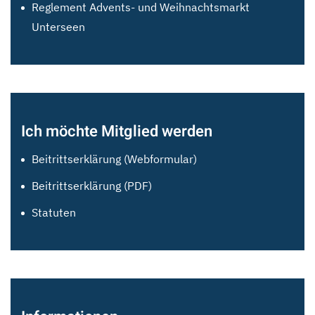
Reglement Advents- und Weihnachtsmarkt
Unterseen
Ich möchte Mitglied werden
Beitrittserklärung (Webformular)
Beitrittserklärung (PDF)
Statuten