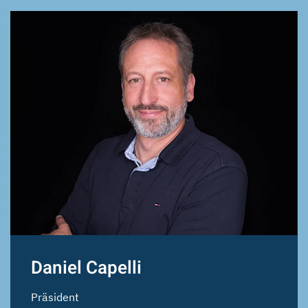
Daniel Capelli
Präsident