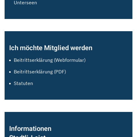
Unterseen
Ich möchte Mitglied werden
Beitrittserklärung (Webformular)
Beitrittserklärung (PDF)
Statuten
Informationen