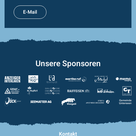
E-Mail
Unsere Sponsoren
Kontakt