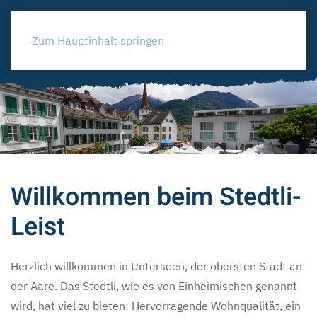
Zum Hauptinhalt springen
Willkommen beim Stedtli-
Leist
Herzlich willkommen in Unterseen, der obersten Stadt an
der Aare. Das Stedtli, wie es von Einheimischen genannt
wird, hat viel zu bieten: Hervorragende Wohnqualität, ein