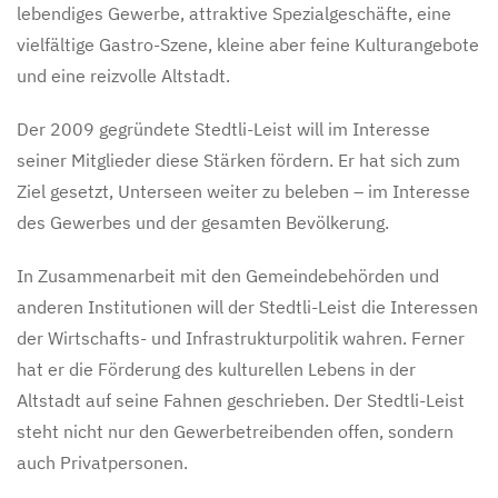
lebendiges Gewerbe, attraktive Spezialgeschäfte, eine
vielfältige Gastro-Szene, kleine aber feine Kulturangebote
und eine reizvolle Altstadt.
Der 2009 gegründete Stedtli-Leist will im Interesse
seiner Mitglieder diese Stärken fördern. Er hat sich zum
Ziel gesetzt, Unterseen weiter zu beleben – im Interesse
des Gewerbes und der gesamten Bevölkerung.
In Zusammenarbeit mit den Gemeindebehörden und
anderen Institutionen will der Stedtli-Leist die Interessen
der Wirtschafts- und Infrastrukturpolitik wahren. Ferner
hat er die Förderung des kulturellen Lebens in der
Altstadt auf seine Fahnen geschrieben. Der Stedtli-Leist
steht nicht nur den Gewerbetreibenden offen, sondern
auch Privatpersonen.